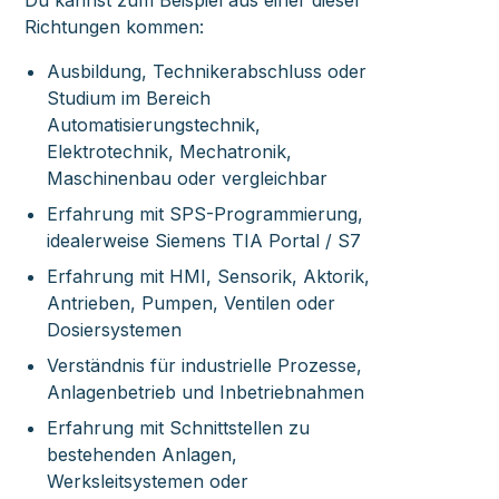
Du kannst zum Beispiel aus einer dieser
Richtungen kommen:
Ausbildung, Technikerabschluss oder
Studium im Bereich
Automatisierungstechnik,
Elektrotechnik, Mechatronik,
Maschinenbau oder vergleichbar
Erfahrung mit SPS-Programmierung,
idealerweise Siemens TIA Portal / S7
Erfahrung mit HMI, Sensorik, Aktorik,
Antrieben, Pumpen, Ventilen oder
Dosiersystemen
Verständnis für industrielle Prozesse,
Anlagenbetrieb und Inbetriebnahmen
Erfahrung mit Schnittstellen zu
bestehenden Anlagen,
Werksleitsystemen oder