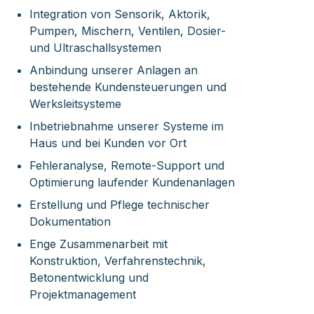
Integration von Sensorik, Aktorik,
Pumpen, Mischern, Ventilen, Dosier-
und Ultraschallsystemen
Anbindung unserer Anlagen an
bestehende Kundensteuerungen und
Werksleitsysteme
Inbetriebnahme unserer Systeme im
Haus und bei Kunden vor Ort
Fehleranalyse, Remote-Support und
Optimierung laufender Kundenanlagen
Erstellung und Pflege technischer
Dokumentation
Enge Zusammenarbeit mit
Konstruktion, Verfahrenstechnik,
Betonentwicklung und
Projektmanagement