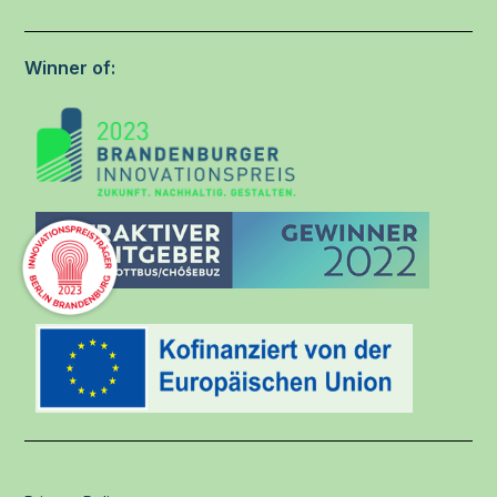
Winner of: