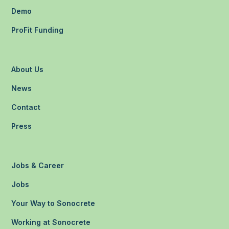
Demo
ProFit Funding
About Us
News
Contact
Press
Jobs & Career
Jobs
Your Way to Sonocrete
Working at Sonocrete