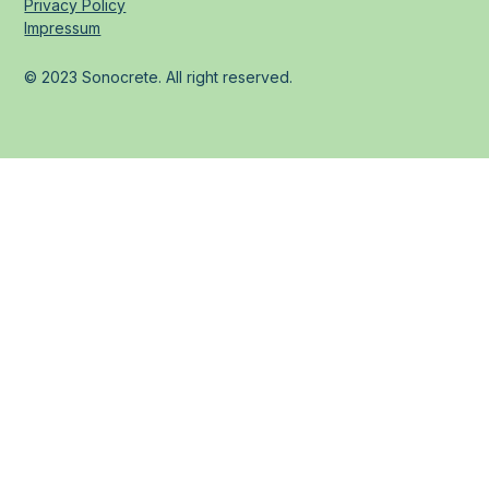
Privacy Policy
Impressum
© 2023 Sonocrete. All right reserved.