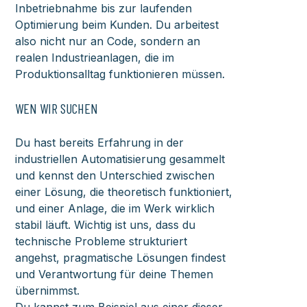
Inbetriebnahme bis zur laufenden
Optimierung beim Kunden. Du arbeitest
also nicht nur an Code, sondern an
realen Industrieanlagen, die im
Produktionsalltag funktionieren müssen.
WEN WIR SUCHEN
Du hast bereits Erfahrung in der
industriellen Automatisierung gesammelt
und kennst den Unterschied zwischen
einer Lösung, die theoretisch funktioniert,
und einer Anlage, die im Werk wirklich
stabil läuft. Wichtig ist uns, dass du
technische Probleme strukturiert
angehst, pragmatische Lösungen findest
und Verantwortung für deine Themen
übernimmst.