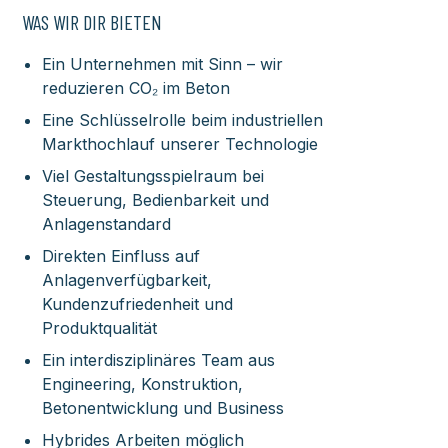
WAS WIR DIR BIETEN
Ein Unternehmen mit Sinn – wir
reduzieren CO₂ im Beton
Eine Schlüsselrolle beim industriellen
Markthochlauf unserer Technologie
Viel Gestaltungsspielraum bei
Steuerung, Bedienbarkeit und
Anlagenstandard
Direkten Einfluss auf
Anlagenverfügbarkeit,
Kundenzufriedenheit und
Produktqualität
Ein interdisziplinäres Team aus
Engineering, Konstruktion,
Betonentwicklung und Business
Hybrides Arbeiten möglich