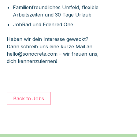
Familienfreundliches Umfeld, flexible
Arbeitszeiten und 30 Tage Urlaub
JobRad und Edenred One
Haben wir dein Interesse geweckt?
Dann schreib uns eine kurze Mail an
hello@sonocrete.com
– wir freuen uns,
dich kennenzulernen!
Back to Jobs