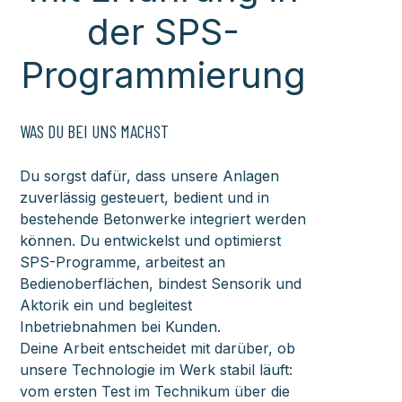
der SPS-
Programmierung
WAS DU BEI UNS MACHST
Du sorgst dafür, dass unsere Anlagen
zuverlässig gesteuert, bedient und in
bestehende Betonwerke integriert werden
können. Du entwickelst und optimierst
SPS-Programme, arbeitest an
Bedienoberflächen, bindest Sensorik und
Aktorik ein und begleitest
Inbetriebnahmen bei Kunden.
Deine Arbeit entscheidet mit darüber, ob
unsere Technologie im Werk stabil läuft:
vom ersten Test im Technikum über die