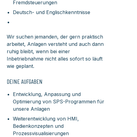
Fremdsteuerungen
Deutsch- und Englischkenntnisse
Wir suchen jemanden, der gern praktisch
arbeitet, Anlagen versteht und auch dann
ruhig bleibt, wenn bei einer
Inbetriebnahme nicht alles sofort so läuft
wie geplant.
DEINE AUFGABEN
Entwicklung, Anpassung und
Optimierung von SPS-Programmen für
unsere Anlagen
Weiterentwicklung von HMI,
Bedienkonzepten und
Prozessvisualisierungen